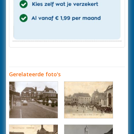
Gerelateerde foto's