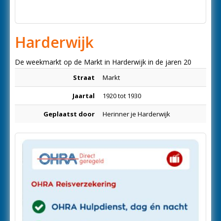
Harderwijk
De weekmarkt op de Markt in Harderwijk in de jaren 20
Straat
Markt
Jaartal
1920 tot 1930
Geplaatst door
Herinner je Harderwijk