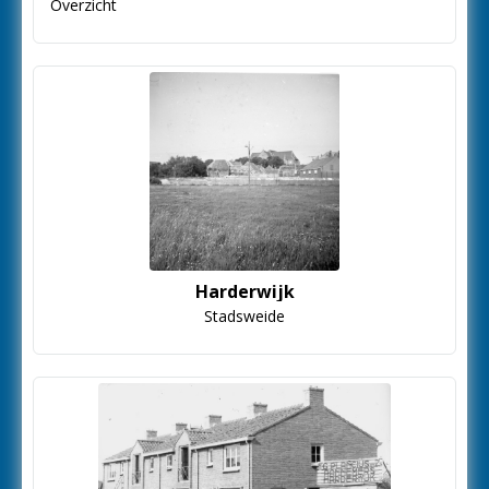
Overzicht
Harderwijk
Stadsweide