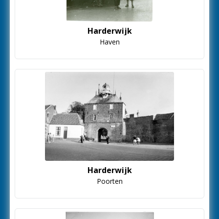
Harderwijk
Haven
Harderwijk
Poorten