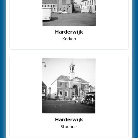
Harderwijk
Kerken
Harderwijk
Stadhuis