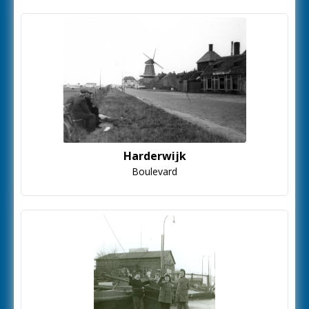
Harderwijk
Boulevard