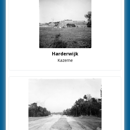
Harderwijk
Kazerne