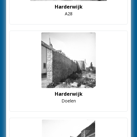
Harderwijk
A28
Harderwijk
Doelen