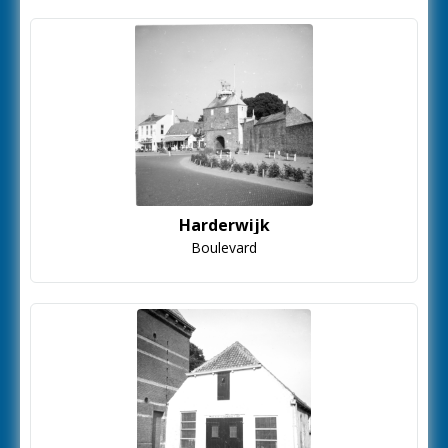
Harderwijk
Boulevard