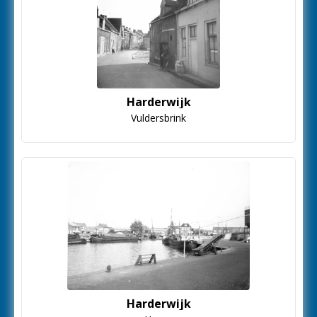
Harderwijk
Vuldersbrink
Harderwijk