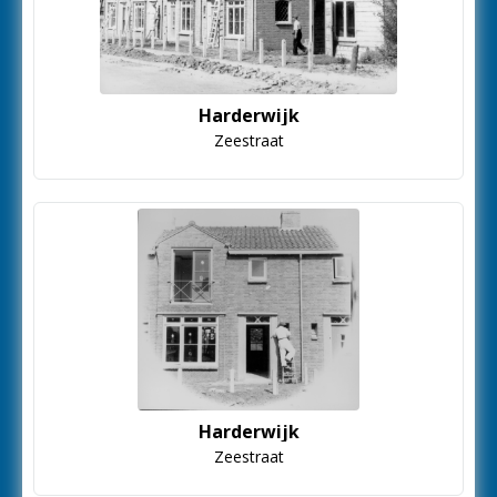
Harderwijk
Zeestraat
Harderwijk
Zeestraat