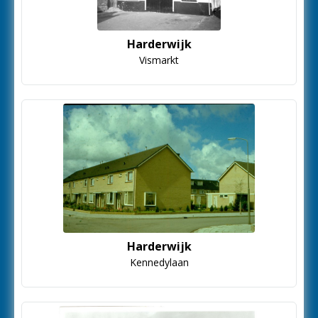
Harderwijk
Vismarkt
Harderwijk
Kennedylaan