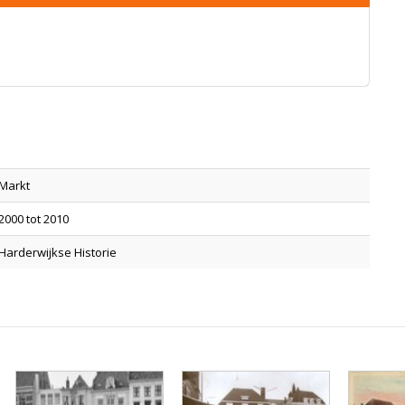
Markt
2000 tot 2010
Harderwijkse Historie