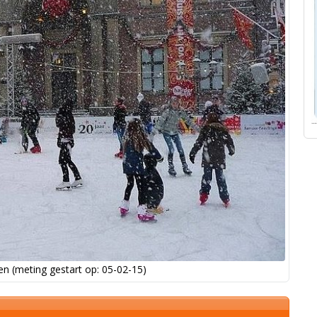
n (meting gestart op: 05-02-15)