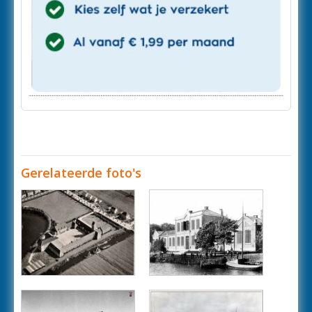
Gerelateerde foto's