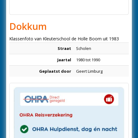
Dokkum
Klassenfoto van Kleuterschool de Holle Boom uit 1983
Straat
Scholen
Jaartal
1980 tot 1990
Geplaatst door
Geert Limburg