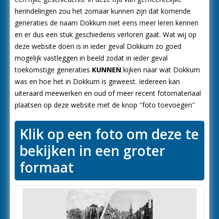
herindelingen zou het zomaar kunnen zijn dat komende
generaties de naam Dokkum niet eens meer leren kennen
en er dus een stuk geschiedenis verloren gaat. Wat wij op
deze website doen is in ieder geval Dokkum zo goed
mogelijk vastleggen in beeld zodat in ieder geval
toekomstige generaties
KUNNEN
kijken naar wat Dokkum
was en hoe het in Dokkum is geweest. Iedereen kan
uiteraard meewerken en oud of meer recent fotomateriaal
plaatsen op deze website met de knop ''foto toevoegen''
Klik op een foto om deze te
bekijken in een groter
formaat