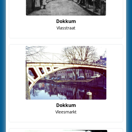
Dokkum
Vlasstraat
Dokkum
Vleesmarkt