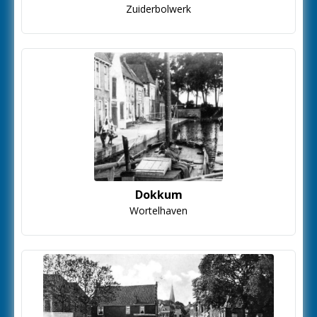
Zuiderbolwerk
Dokkum
Wortelhaven