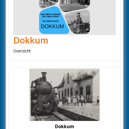
Dokkum
Overzicht
Dokkum