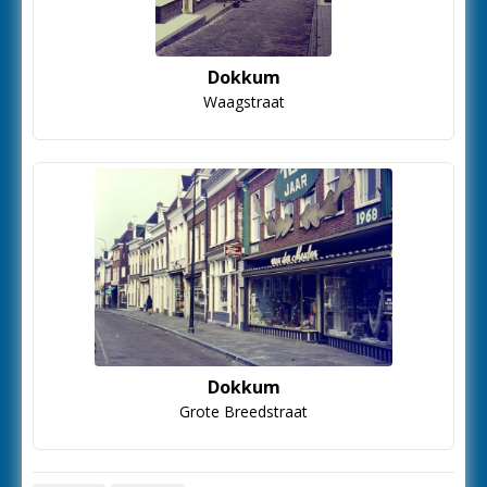
Dokkum
Waagstraat
Dokkum
Grote Breedstraat