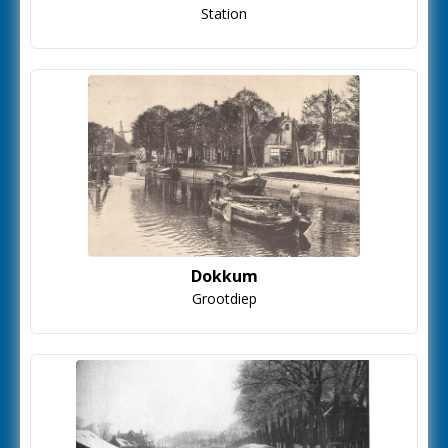
Station
Dokkum
Grootdiep