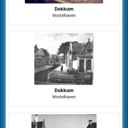
Dokkum
Wortelhaven
Dokkum
Wortelhaven