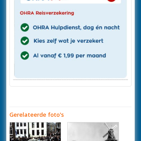
Gerelateerde foto's