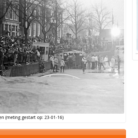
n (meting gestart op: 23-01-16)