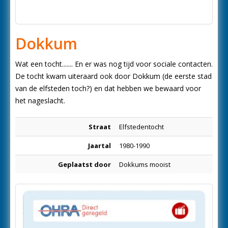
Dokkum
Wat een tocht....... En er was nog tijd voor sociale contacten.
De tocht kwam uiteraard ook door Dokkum (de eerste stad
van de elfsteden toch?) en dat hebben we bewaard voor
het nageslacht.
Straat
Elfstedentocht
Jaartal
1980-1990
Geplaatst door
Dokkums mooist