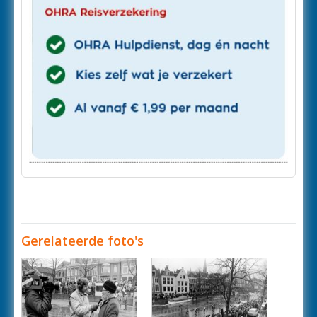
Gerelateerde foto's