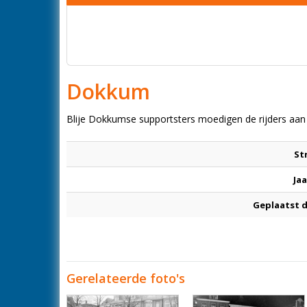
Dokkum
Blije Dokkumse supportsters moedigen de rijders aan
St
Jaa
Geplaatst 
Gerelateerde foto's