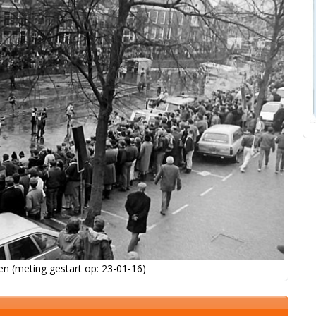
n (meting gestart op: 23-01-16)