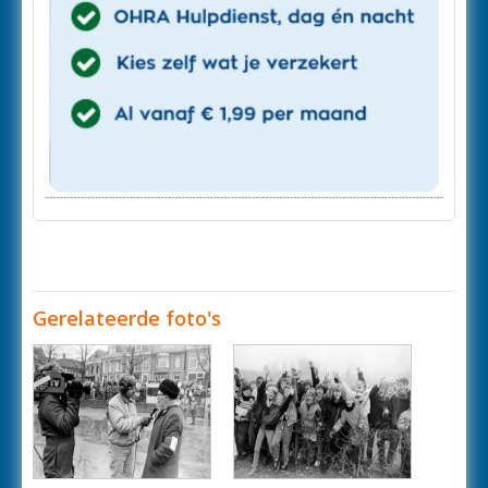
Gerelateerde foto's