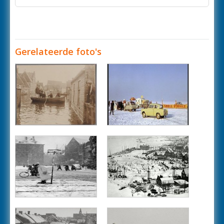
Gerelateerde foto's