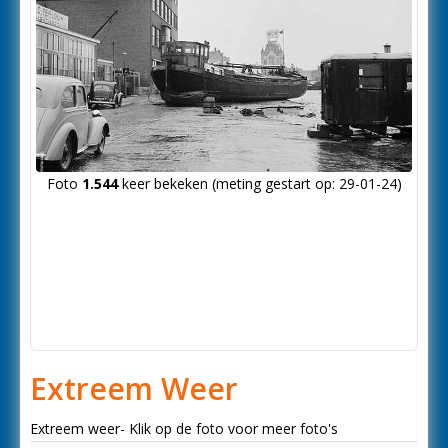
Foto
1.544
keer bekeken (meting gestart op: 29-01-24)
Extreem Weer
Extreem weer- Klik op de foto voor meer foto's