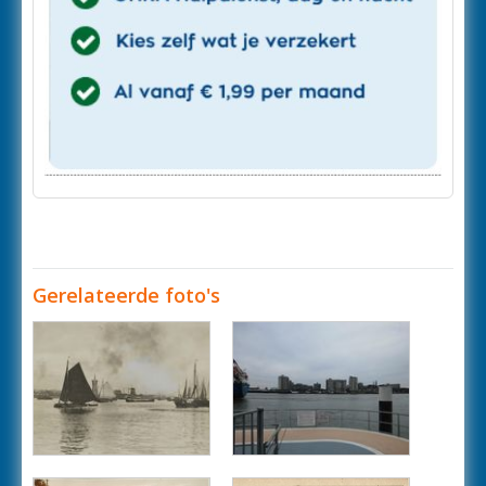
Gerelateerde foto's