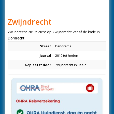
Zwijndrecht
Zwijndrecht 2012: Zicht op Zwijndrecht vanaf de kade in
Dordrecht
Straat
Panorama
Jaartal
2010 tot heden
Geplaatst door
Zwijndrecht in Beeld