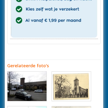
Gerelateerde foto's