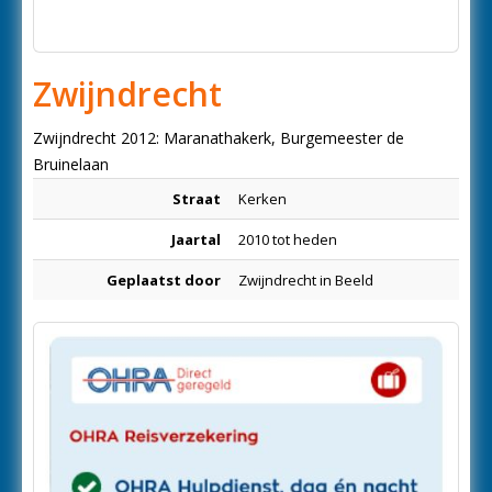
Zwijndrecht
Zwijndrecht 2012: Maranathakerk, Burgemeester de
Bruinelaan
Straat
Kerken
Jaartal
2010 tot heden
Geplaatst door
Zwijndrecht in Beeld