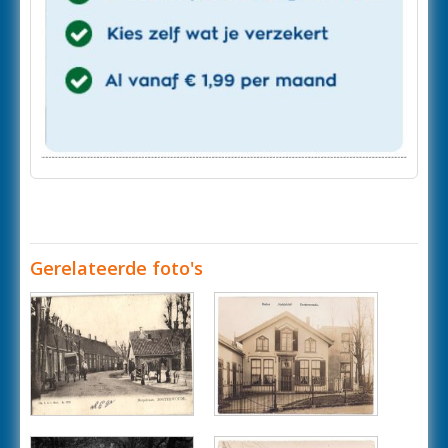
Gerelateerde foto's