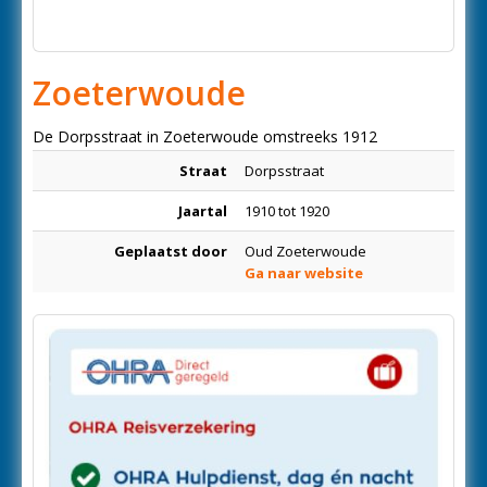
Zoeterwoude
De Dorpsstraat in Zoeterwoude omstreeks 1912
Straat
Dorpsstraat
Jaartal
1910 tot 1920
Geplaatst door
Oud Zoeterwoude
Ga naar website