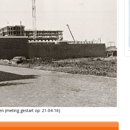
n (meting gestart op: 21-04-16)