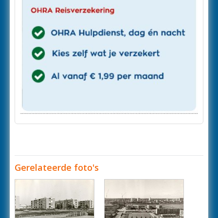
Gerelateerde foto's