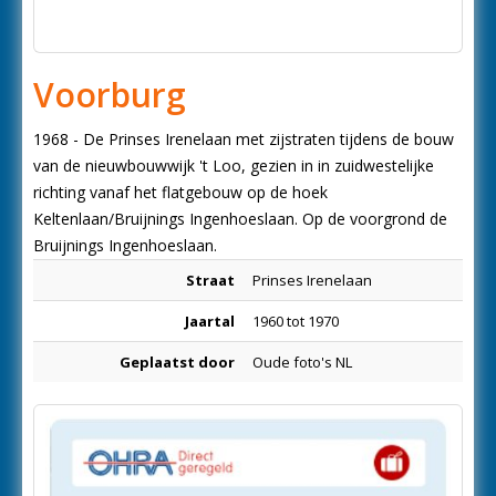
Voorburg
1968 - De Prinses Irenelaan met zijstraten tijdens de bouw
van de nieuwbouwwijk 't Loo, gezien in in zuidwestelijke
richting vanaf het flatgebouw op de hoek
Keltenlaan/Bruijnings Ingenhoeslaan. Op de voorgrond de
Bruijnings Ingenhoeslaan.
Straat
Prinses Irenelaan
Jaartal
1960 tot 1970
Geplaatst door
Oude foto's NL