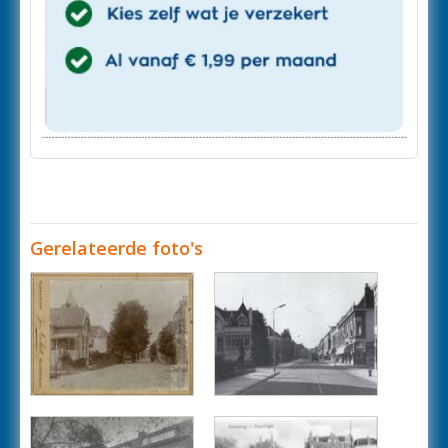
Gerelateerde foto's