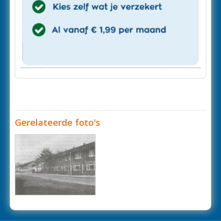
Gerelateerde foto's