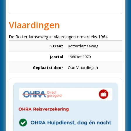
Vlaardingen
De Rotterdamseweg in Vlaardingen omstreeks 1964
Straat
Rotterdamseweg
Jaartal
1960 tot 1970
Geplaatst door
Oud Vlaardingen