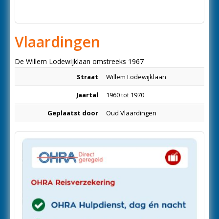
Vlaardingen
De Willem Lodewijklaan omstreeks 1967
Straat
Willem Lodewijklaan
Jaartal
1960 tot 1970
Geplaatst door
Oud Vlaardingen