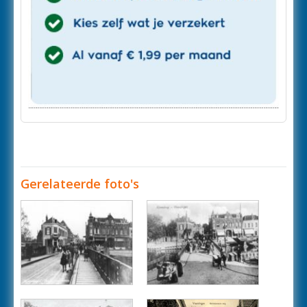
Gerelateerde foto's