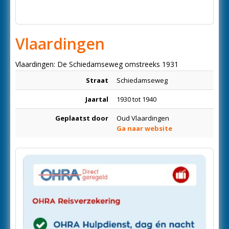
Vlaardingen
Vlaardingen: De Schiedamseweg omstreeks 1931
Straat
Schiedamseweg
Jaartal
1930 tot 1940
Geplaatst door
Oud Vlaardingen
Ga naar website