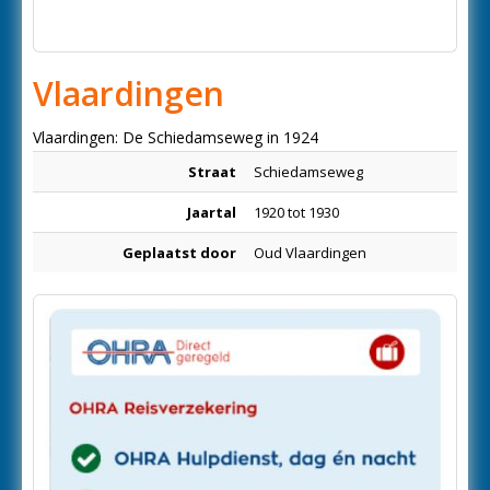
Vlaardingen
Vlaardingen: De Schiedamseweg in 1924
Straat
Schiedamseweg
Jaartal
1920 tot 1930
Geplaatst door
Oud Vlaardingen