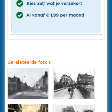
Gerelateerde foto's