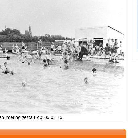
n (meting gestart op: 06-03-16)