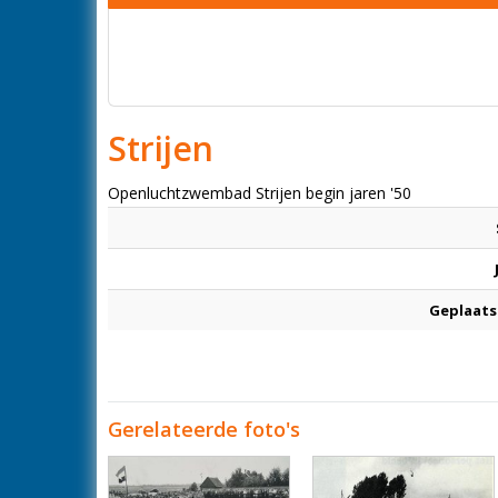
Strijen
Openluchtzwembad Strijen begin jaren '50
Geplaats
Gerelateerde foto's