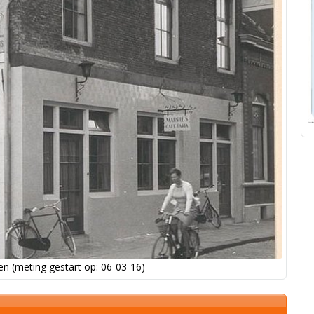
n (meting gestart op: 06-03-16)