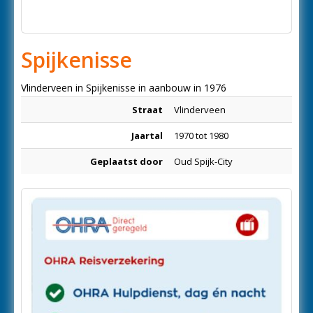
Spijkenisse
Vlinderveen in Spijkenisse in aanbouw in 1976
Straat
Vlinderveen
Jaartal
1970 tot 1980
Geplaatst door
Oud Spijk-City