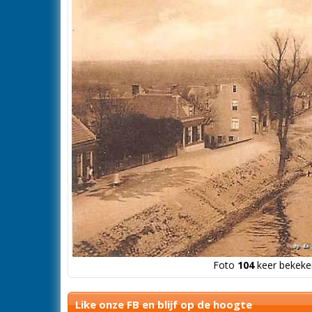
Foto
104
keer bekeken
Like onze FB en blijf op de hoogte