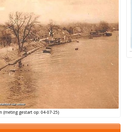
 (meting gestart op: 04-07-25)