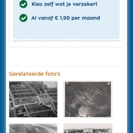
Gerelateerde foto's