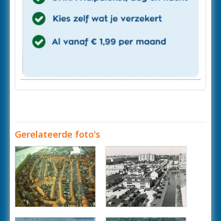
Gerelateerde foto's