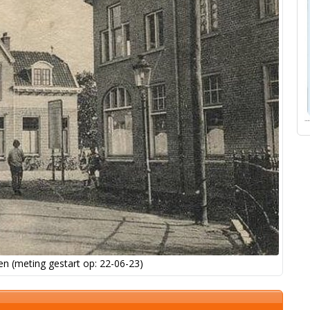
n (meting gestart op: 22-06-23)