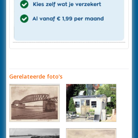
Gerelateerde foto's