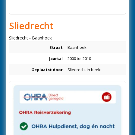
Sliedrecht
Sliedrecht - Baanhoek
Straat
Baanhoek
Jaartal
2000 tot 2010
Geplaatst door
Sliedrecht in beeld