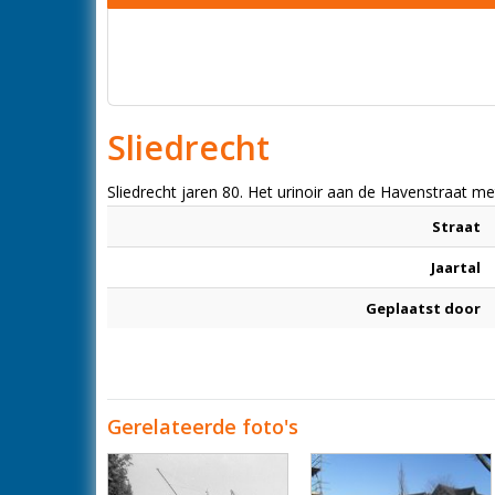
Sliedrecht
Sliedrecht jaren 80. Het urinoir aan de Havenstraat 
Straat
Jaartal
Geplaatst door
Gerelateerde foto's