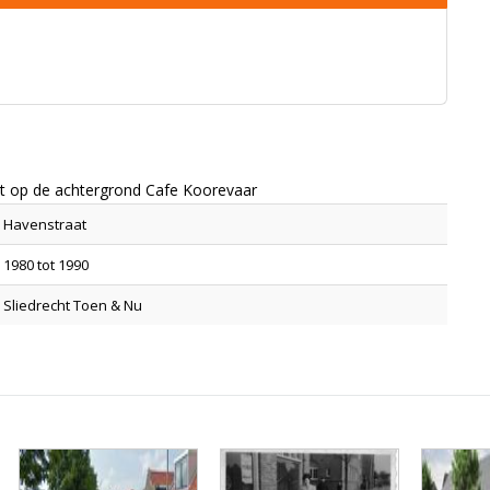
met op de achtergrond Cafe Koorevaar
Havenstraat
1980 tot 1990
Sliedrecht Toen & Nu