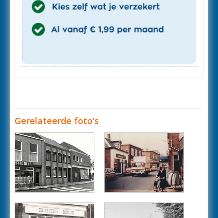
Gerelateerde foto's