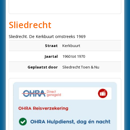
Sliedrecht
Sliedrecht. De Kerkbuurt omstreeks 1969
Straat
Kerkbuurt
Jaartal
1960 tot 1970
Geplaatst door
Sliedrecht Toen & Nu