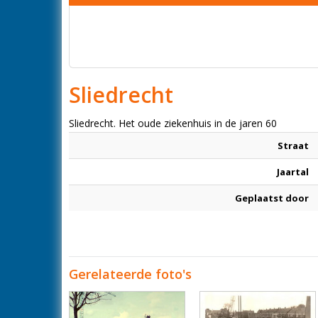
Sliedrecht
Sliedrecht. Het oude ziekenhuis in de jaren 60
Straat
Jaartal
Geplaatst door
Gerelateerde foto's