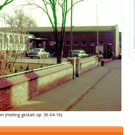
n (meting gestart op: 30-04-16)