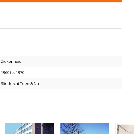
Ziekenhuis
1960 tot 1970
Sliedrecht Toen & Nu