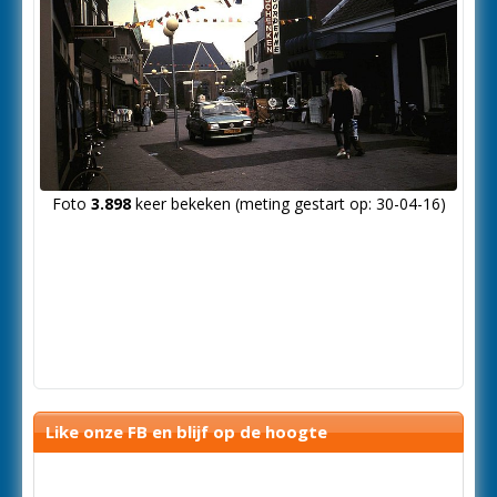
Foto
3.898
keer bekeken (meting gestart op: 30-04-16)
Like onze FB en blijf op de hoogte