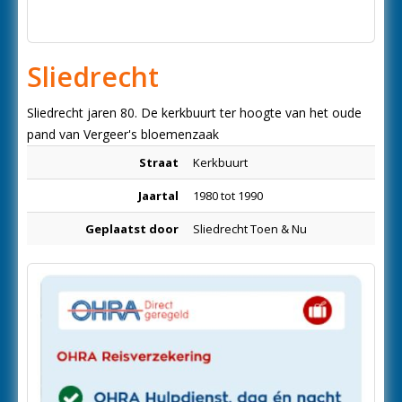
Sliedrecht
Sliedrecht jaren 80. De kerkbuurt ter hoogte van het oude
pand van Vergeer's bloemenzaak
Straat
Kerkbuurt
Jaartal
1980 tot 1990
Geplaatst door
Sliedrecht Toen & Nu