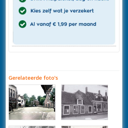
Gerelateerde foto's