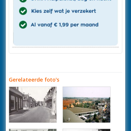
Gerelateerde foto's