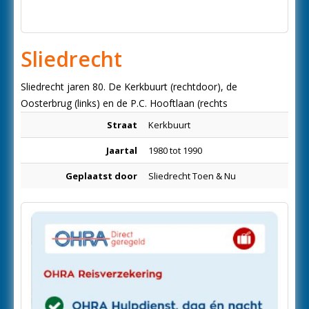
Sliedrecht
Sliedrecht jaren 80. De Kerkbuurt (rechtdoor), de
Oosterbrug (links) en de P.C. Hooftlaan (rechts
Straat
Kerkbuurt
Jaartal
1980 tot 1990
Geplaatst door
Sliedrecht Toen & Nu