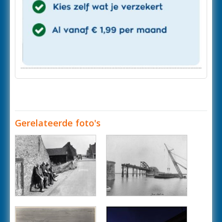
Gerelateerde foto's