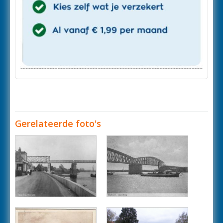
Gerelateerde foto's