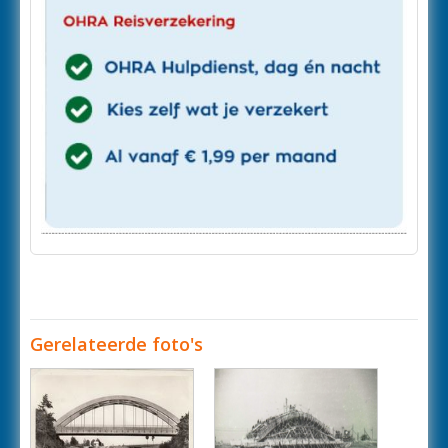
Gerelateerde foto's