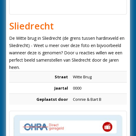
Sliedrecht
De Witte brug in Sliedrecht (de grens tussen hardinxveld en
Sliedrecht) - Weet u meer over deze foto en bijvoorbeeld
wanneer deze is genomen? Door u reacties willen we een
perfect beeld samenstellen van Sliedrecht door de jaren
heen.
Straat
Witte Brug
Jaartal
0000
Geplaatst door
Connie & Bart B