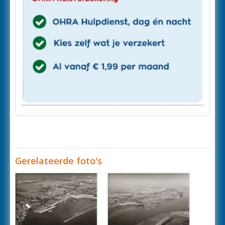
Gerelateerde foto's