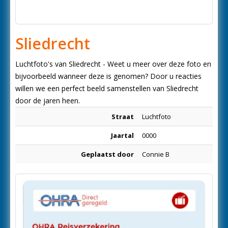
Sliedrecht
Luchtfoto's van Sliedrecht - Weet u meer over deze foto en
bijvoorbeeld wanneer deze is genomen? Door u reacties
willen we een perfect beeld samenstellen van Sliedrecht
door de jaren heen.
Straat
Luchtfoto
Jaartal
0000
Geplaatst door
Connie B