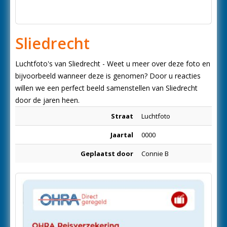
Sliedrecht
Luchtfoto's van Sliedrecht - Weet u meer over deze foto en
bijvoorbeeld wanneer deze is genomen? Door u reacties
willen we een perfect beeld samenstellen van Sliedrecht
door de jaren heen.
Straat
Luchtfoto
Jaartal
0000
Geplaatst door
Connie B