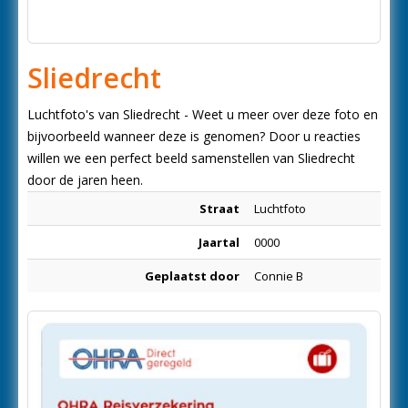
Sliedrecht
Luchtfoto's van Sliedrecht - Weet u meer over deze foto en
bijvoorbeeld wanneer deze is genomen? Door u reacties
willen we een perfect beeld samenstellen van Sliedrecht
door de jaren heen.
Straat
Luchtfoto
Jaartal
0000
Geplaatst door
Connie B