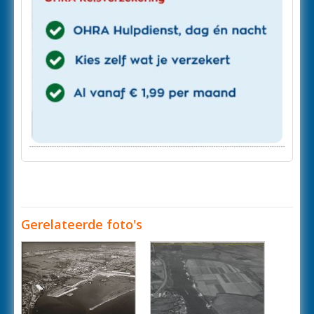
Gerelateerde foto's