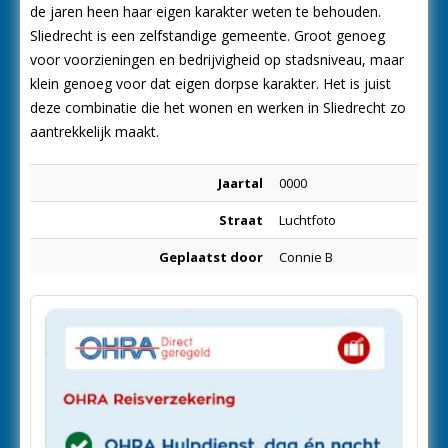
de jaren heen haar eigen karakter weten te behouden.
Sliedrecht is een zelfstandige gemeente. Groot genoeg
voor voorzieningen en bedrijvigheid op stadsniveau, maar
klein genoeg voor dat eigen dorpse karakter. Het is juist
deze combinatie die het wonen en werken in Sliedrecht zo
aantrekkelijk maakt.
Jaartal
0000
Straat
Luchtfoto
Geplaatst door
Connie B