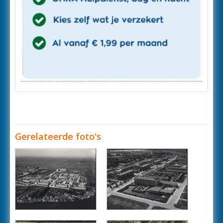
Gerelateerde foto's