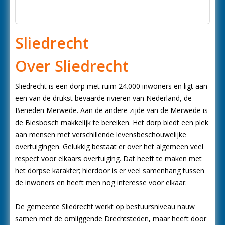
Sliedrecht
Over Sliedrecht
Sliedrecht is een dorp met ruim 24.000 inwoners en ligt aan
een van de drukst bevaarde rivieren van Nederland, de
Beneden Merwede. Aan de andere zijde van de Merwede is
de Biesbosch makkelijk te bereiken. Het dorp biedt een plek
aan mensen met verschillende levensbeschouwelijke
overtuigingen. Gelukkig bestaat er over het algemeen veel
respect voor elkaars overtuiging. Dat heeft te maken met
het dorpse karakter; hierdoor is er veel samenhang tussen
de inwoners en heeft men nog interesse voor elkaar.
De gemeente Sliedrecht werkt op bestuursniveau nauw
samen met de omliggende Drechtsteden, maar heeft door