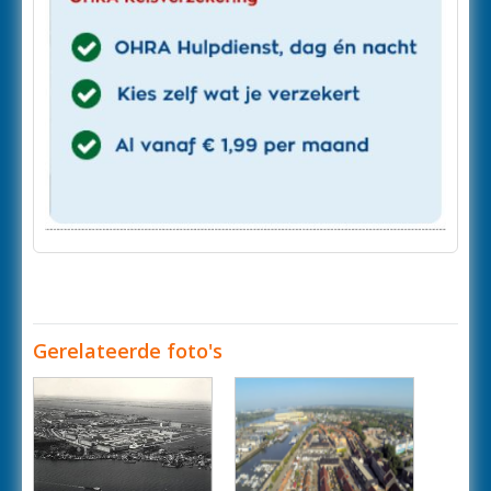
Gerelateerde foto's