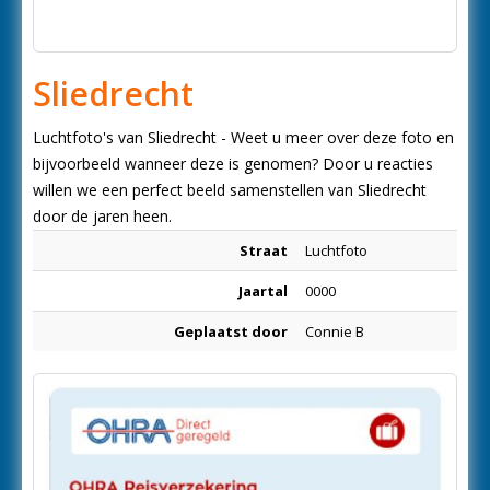
Sliedrecht
Luchtfoto's van Sliedrecht - Weet u meer over deze foto en
bijvoorbeeld wanneer deze is genomen? Door u reacties
willen we een perfect beeld samenstellen van Sliedrecht
door de jaren heen.
Straat
Luchtfoto
Jaartal
0000
Geplaatst door
Connie B