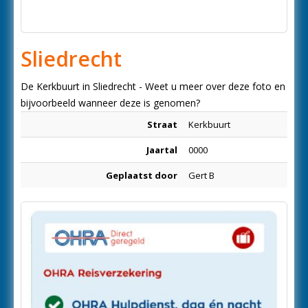
Sliedrecht
De Kerkbuurt in Sliedrecht - Weet u meer over deze foto en
bijvoorbeeld wanneer deze is genomen?
Straat
Kerkbuurt
Jaartal
0000
Geplaatst door
Gert B