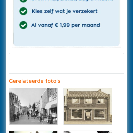
Gerelateerde foto's