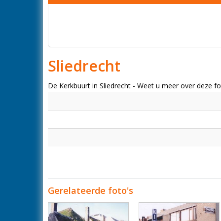
Sliedrecht
De Kerkbuurt in Sliedrecht - Weet u meer over deze 
Gerelateerde foto's