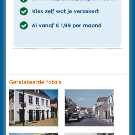
Gerelateerde foto's