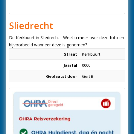
Sliedrecht
De Kerkbuurt in Sliedrecht - Weet u meer over deze foto en
bijvoorbeeld wanneer deze is genomen?
Straat
Kerkbuurt
Jaartal
0000
Geplaatst door
Gert B