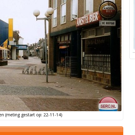
n (meting gestart op: 22-11-14)