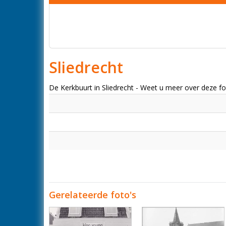
Sliedrecht
De Kerkbuurt in Sliedrecht - Weet u meer over deze 
Gerelateerde foto's