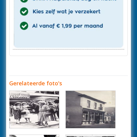
Gerelateerde foto's