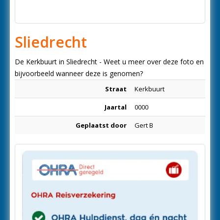
Sliedrecht
De Kerkbuurt in Sliedrecht - Weet u meer over deze foto en
bijvoorbeeld wanneer deze is genomen?
Straat
Kerkbuurt
Jaartal
0000
Geplaatst door
Gert B