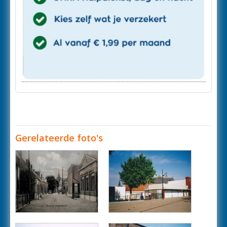
Gerelateerde foto's