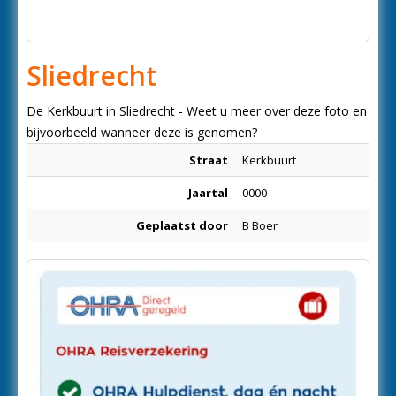
Sliedrecht
De Kerkbuurt in Sliedrecht - Weet u meer over deze foto en
bijvoorbeeld wanneer deze is genomen?
Straat
Kerkbuurt
Jaartal
0000
Geplaatst door
B Boer