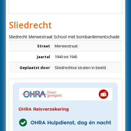
Sliedrecht
Sliedrecht Merwestraat School met bombardementschade
Straat
Merwestraat
Jaartal
1940 tot 1945
Geplaatst door
Sliedrechtse straten in beeld