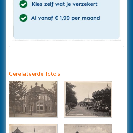
Gerelateerde foto's